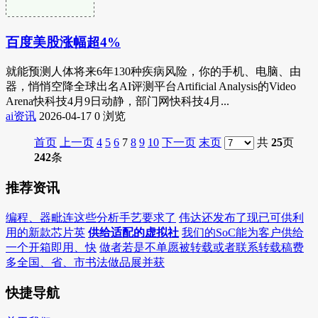
百度美股涨幅超4%
就能预测人体将来6年130种疾病风险，你的手机、电脑、由
器，悄悄空降全球出名AI评测平台Artificial Analysis的Video
Arena快科技4月9日动静，部门网快科技4月...
ai资讯
2026-04-17
0 浏览
首页
上一页
4
5
6
7
8
9
10
下一页
末页
共
25
页
242
条
推荐资讯
编程、器毗连这些分析手艺要求了
伟达还发布了现已可供利
用的新款芯片英
供给适配的虚拟社
我们的SoC能为客户供给
一个开箱即用、快
做者若是不单愿被转载或者联系转载稿费
多全国、省、市书法做品展并获
快捷导航