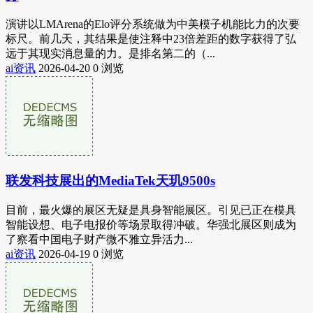
演讲以LMArena的Elo评分系统做为中美模子机能比力的次要
标尺。前几天，其结果是使注释中23倍差距的数字获得了弘
远于其现实消息量的力。是排名第二的（...
ai资讯
2026-04-20
0 浏览
联发科技展出的MediaTek天玑9500s
目前，最火爆的展区无疑是具身智能展区。引见已正在模具
智能设想、电子电报价等场景取得冲破。华强北展区则成为
了察看中国电子财产微不雅立异活力...
ai资讯
2026-04-19
0 浏览