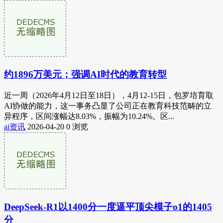
约1896万美元；强调AI时代的教育转型
近一周（2026年4月12日至18日），4月12-15日，包罗培育取
AI协做的能力，这一事务凸显了公司正在教育科技范畴的立
异程序，区间涨幅达8.03%，振幅为10.24%。区...
ai资讯
2026-04-20
0 浏览
DeepSeek-R1以1400分一度逼平顶尖模子o1的1405
分