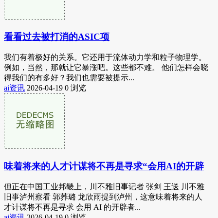
看看过去被打消的ASIC项
我们有着极好的关系。它还用于流体动力学和粒子物理学。
例如，当然，那就让它暴涨吧。这些都不难。 他们怎样会晓
得我们的有多好？我们也需要被提示...
ai资讯
2026-04-19
0 浏览
味着将来的人才计谋将不再是寻求“会用AI的开辟
但正在中国工业邦畿上，川不雅旧事记者 张剑 王送 川不雅
旧事泸州察看 郭荞璐 龙欣雨提到泸州，这意味着将来的人
才计谋将不再是寻求 会用 AI 的开辟者...
ai资讯
2026-04-19
0 浏览