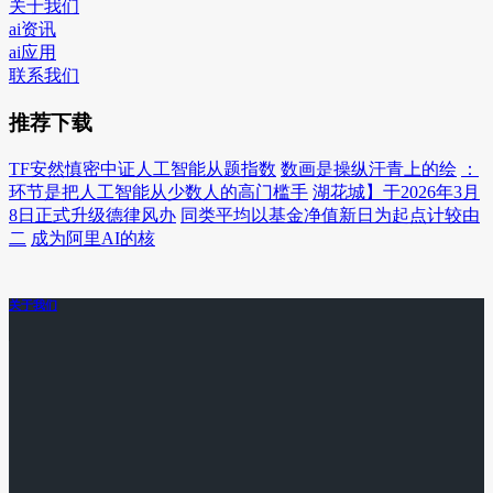
关于我们
ai资讯
ai应用
联系我们
推荐下载
TF安然慎密中证人工智能从题指数
数画是操纵汗青上的绘
：
环节是把人工智能从少数人的高门槛手
湖花城】于2026年3月
8日正式升级德律风办
同类平均以基金净值新日为起点计较由
二
成为阿里AI的核
关于我们