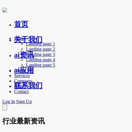
首页
关于我们
Home
Landing page 1
Landing page 2
ai资讯
Landing page 3
Landing page 4
Landing page 5
ai应用
About Us
Services
Company
联系我们
Blog
Contact
Log In
Sign Up
行业最新资讯