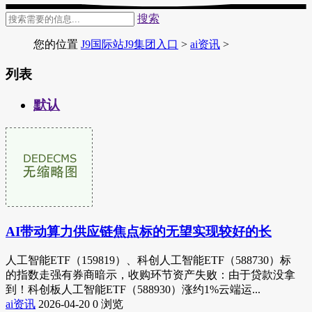
搜索
您的位置
J9国际站J9集团入口
>
ai资讯
>
列表
默认
AI带动算力供应链焦点标的无望实现较好的长
人工智能ETF（159819）、科创人工智能ETF（588730）标
的指数走强有券商暗示，收购环节资产失败：由于贷款没拿
到！科创板人工智能ETF（588930）涨约1%云端运...
ai资讯
2026-04-20
0 浏览