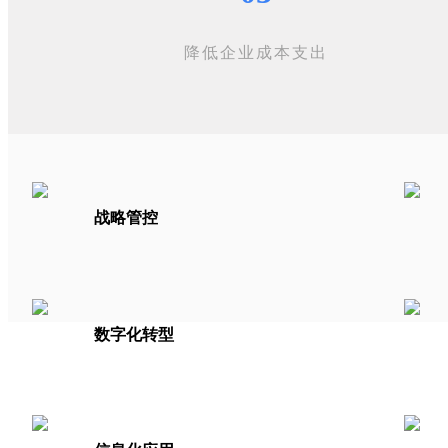
降低企业成本支出
战略管控
数字化转型