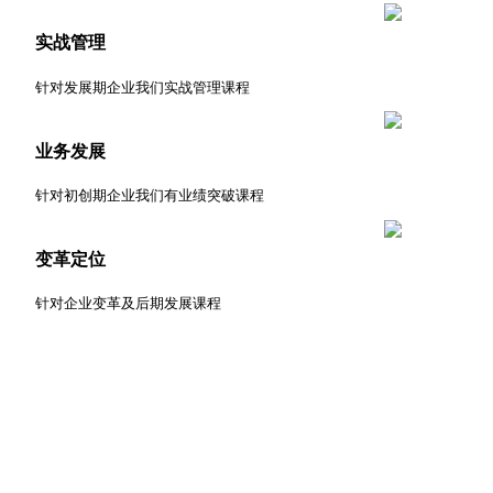
实战管理
针对发展期企业我们实战管理课程
业务发展
针对初创期企业我们有业绩突破课程
变革定位
针对企业变革及后期发展课程