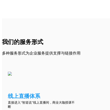
我们的服务形式
多种服务形式为企业服务提供支撑与链接作用
线上直播体系
直接进入“智道说”线上直播间，商业大咖授课不
断