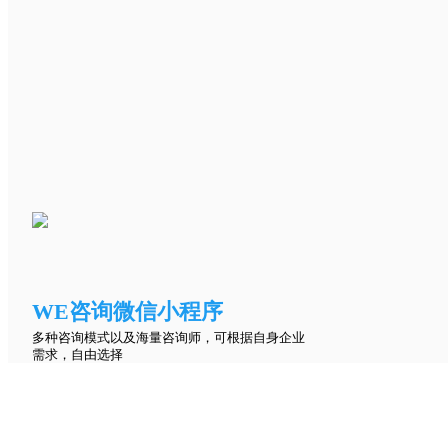
WE咨询微信小程序
多种咨询模式以及海量咨询师，可根据自身企业
需求，自由选择