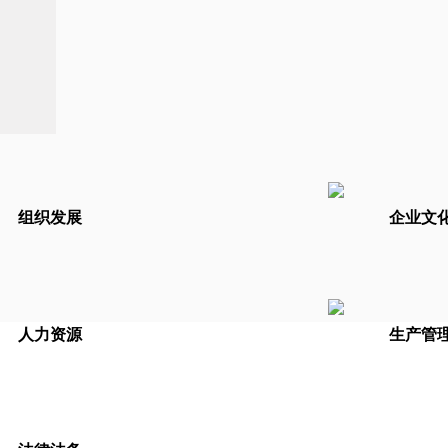
组织发展
企业文
人力资源
生产管