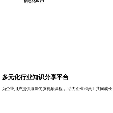
信息化应用
多元化行业知识分享平台
为企业用户提供海量优质视频课程， 助力企业和员工共同成长