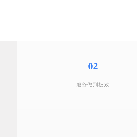
02
服务做到极致