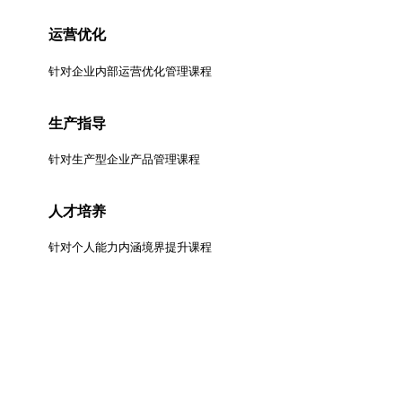
运营优化
针对企业内部运营优化管理课程
生产指导
针对生产型企业产品管理课程
人才培养
针对个人能力内涵境界提升课程