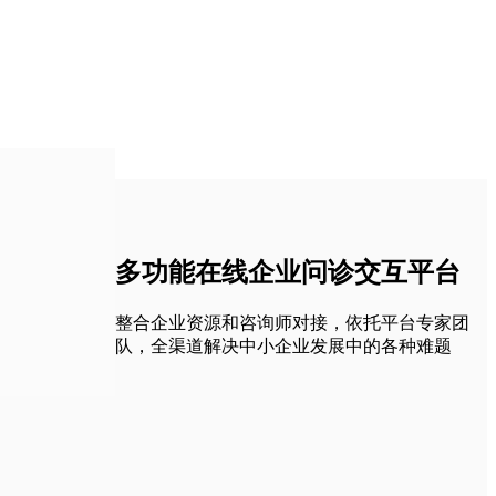
多功能在线企业问诊交互平台
整合企业资源和咨询师对接，依托平台专家团
队，全渠道解决中小企业发展中的各种难题