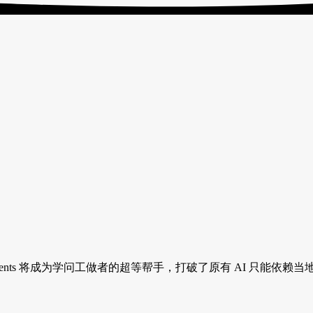
nts 将成为学问工做者的超等帮手，打破了原有 AI 只能依赖当地学