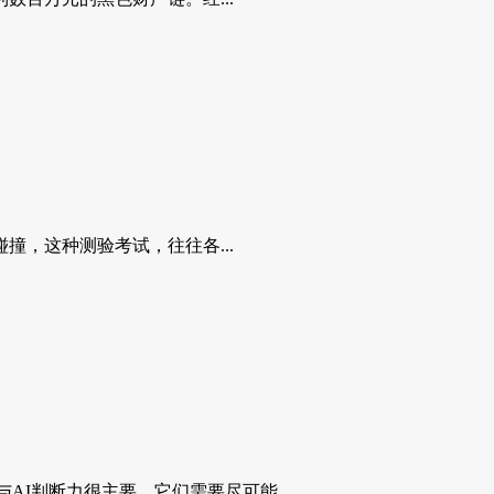
，这种测验考试，往往各...
付与AI判断力很主要，它们需要尽可能...