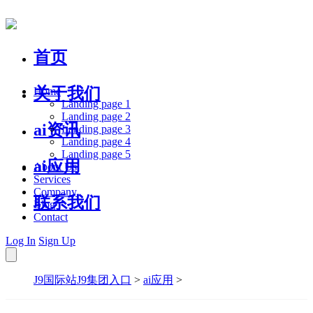
首页
关于我们
Home
Landing page 1
Landing page 2
ai资讯
Landing page 3
Landing page 4
Landing page 5
ai应用
About Us
Services
Company
联系我们
Blog
Contact
Log In
Sign Up
J9国际站J9集团入口
>
ai应用
>