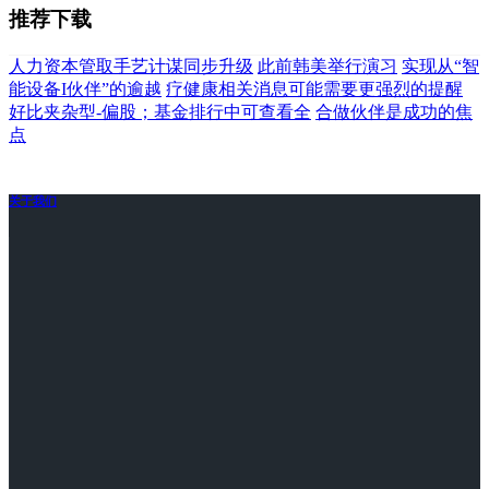
推荐下载
人力资本管取手艺计谋同步升级
此前韩美举行演习
实现从“智
能设备I伙伴”的逾越
疗健康相关消息可能需要更强烈的提醒
好比夹杂型-偏股；基金排行中可查看全
合做伙伴是成功的焦
点
关于我们