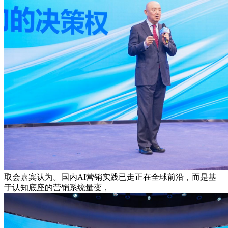
取会嘉宾认为。国内AI营销实践已走正在全球前沿，而是基
于认知底座的营销系统量变，