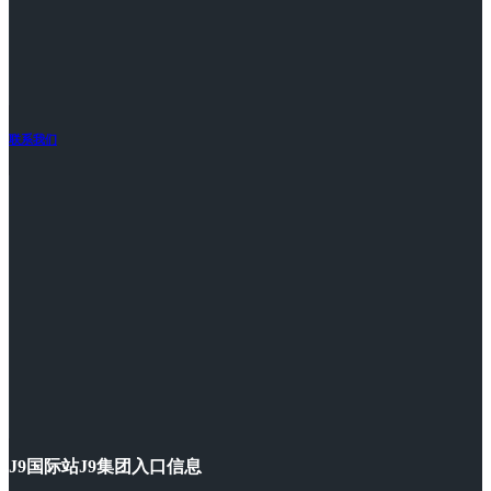
联系我们
J9国际站J9集团入口信息