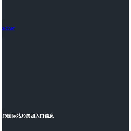
联系我们
J9国际站J9集团入口信息