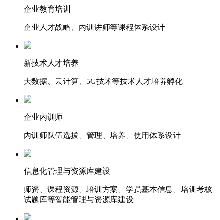
企业教育培训
企业人才战略、内训讲师等课程体系设计
新技术人才培养
大数据、云计算、5G技术等技术人才培养孵化
企业内训师
内训师队伍选拔、管理、培养、使用体系设计
信息化管理与资源库建设
师资、课程资源、培训方案、学员基本信息、培训考核
试题库等智能管理与资源库建设