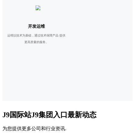
开发运维
运维以技术为基础，通过技术保障产品 提供
更高质量的服务。
J9国际站J9集团入口最新动态
为您提供更多公司和行业资讯.