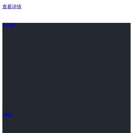
查看详情
关于我们
ai资讯