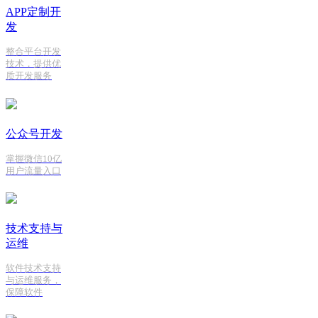
APP定制开
发
整合平台开发
技术，提供优
质开发服务
公众号开发
掌握微信10亿
用户流量入口
技术支持与
运维
软件技术支持
与运维服务，
保障软件