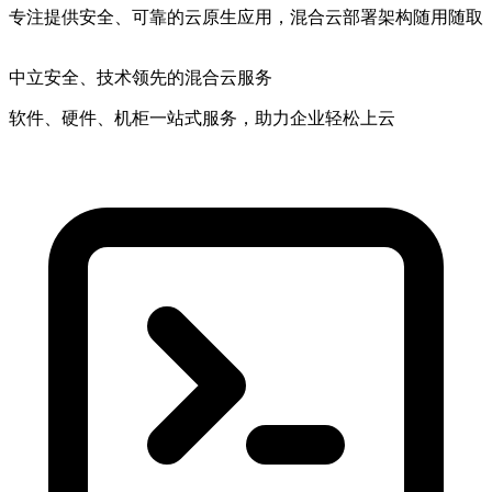
专注提供安全、可靠的云原生应用，混合云部署架构随用随取
中立安全
、技术领先的混合云服务
软件、硬件、机柜一站式服务，助力企业轻松上云