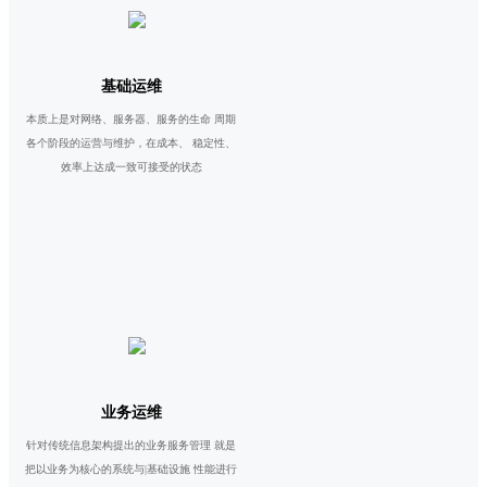
基础运维
本质上是对网络、服务器、服务的生命 周期
各个阶段的运营与维护，在成本、 稳定性、
效率上达成一致可接受的状态
业务运维
针对传统信息架构提出的业务服务管理 就是
把以业务为核心的系统与|基础设施 性能进行