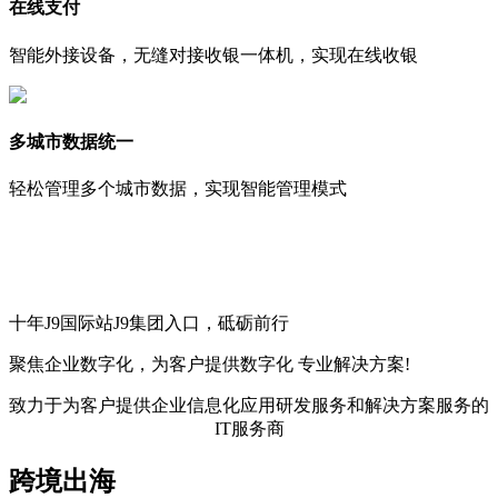
在线支付
智能外接设备，无缝对接收银一体机，实现在线收银
多城市数据统一
轻松管理多个城市数据，实现智能管理模式
十年J9国际站J9集团入口，砥砺前行
聚焦企业数字化，
为客户提供数字化
专业解决方案!
致力于为客户提供企业信息化应用研发服务和解决方案服务的
IT服务商
跨境出海