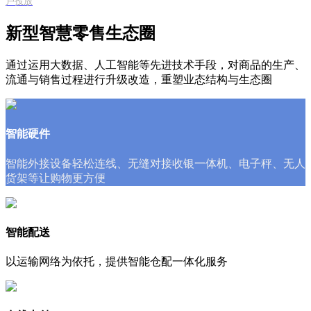
户投放
新型智慧零售生态圈
通过运用大数据、人工智能等先进技术手段，对商品的生产、
流通与销售过程进行升级改造，重塑业态结构与生态圈
智能硬件
智能外接设备轻松连线、无缝对接收银一体机、电子秤、无人
货架等让购物更方便
智能配送
以运输网络为依托，提供智能仓配一体化服务