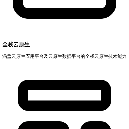
全栈云原生
涵盖云原生应用平台及云原生数据平台的全栈云原生技术能力