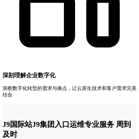
深刻理解企业数字化
洞察数字化转型的需求与痛点，让云原生技术和客户需求完美
结合
J9国际站J9集团入口运维专业服务 周到
及时