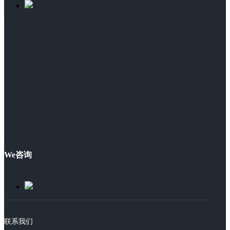
We咨询
联系我们