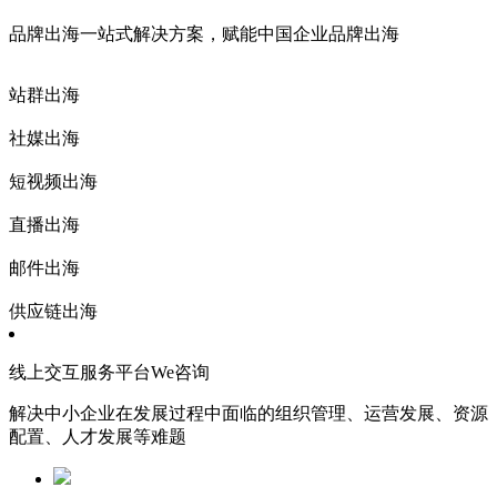
品牌出海一站式解决方案，赋能中国企业品牌出海
站群出海
社媒出海
短视频出海
直播出海
邮件出海
供应链出海
线上交互服务平台We咨询
解决中小企业在发展过程中面临的组织管理、运营发展、资源
配置、人才发展等难题