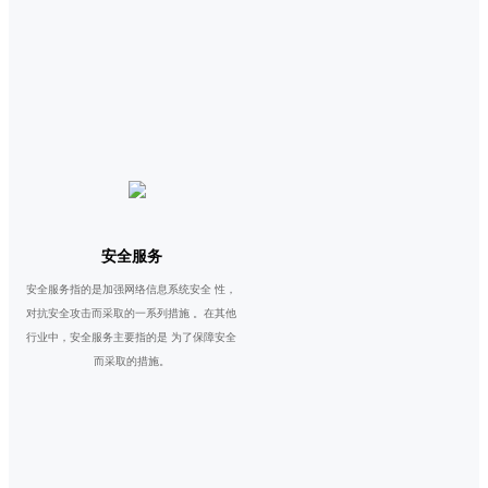
安全服务
安全服务指的是加强网络信息系统安全 性，
对抗安全攻击而采取的一系列措施 。在其他
行业中，安全服务主要指的是 为了保障安全
而采取的措施。