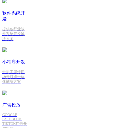
软件系统开
发
提供各行业软
件系统开发解
决方案
小程序开发
针对不同使用
场景打造一体
化解决方案
广告投放
GOOGLE
FACEBOOK
TIKTOK广告开