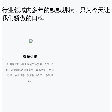
行业领域内多年的默默耕耘，只为今天让
我们骄傲的口碑
数据运维
针对用户数据库开展的软件安装、配置 优
化、备份策略选择及实施、数据恢复 、数据
迁移、故障排除、预防性巡检等 一系列服
务。