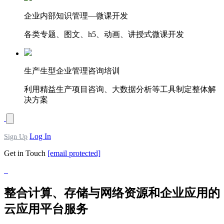
企业内部知识管理—微课开发
各类专题、图文、h5、动画、讲授式微课开发
生产生型企业管理咨询培训
利用精益生产项目咨询、大数据分析等工具制定整体解
决方案
Log In
Sign Up
Get in Touch
[email protected]
整合计算、存储与网络资源和企业应用的
云应用平台服务